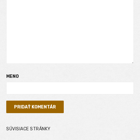
MENO
SÚVISIACE STRÁNKY