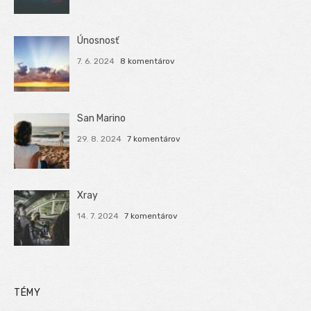
Únosnosť
7. 6. 2024
8 komentárov
San Marino
29. 8. 2024
7 komentárov
Xray
14. 7. 2024
7 komentárov
TÉMY