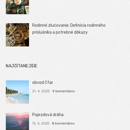
Rodinné zlučovanie: Definícia rodinného
príslušníka a potrebné dôkazy
NAJČÍTANEJŠIE
obvod Cfar
21. 4. 2025
9 komentárov
Pojezdová dráha
12. 6. 2025
8 komentárov