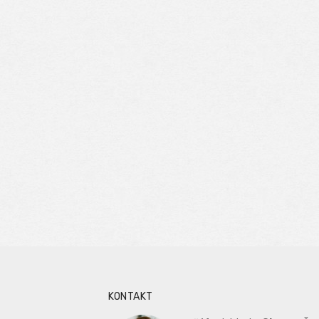
KONTAKT