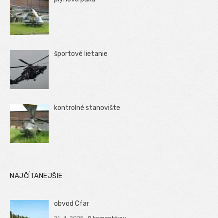
športové lietanie
kontrolné stanovište
NAJČÍTANEJŠIE
obvod Cfar