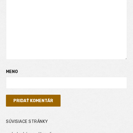
MENO
SÚVISIACE STRÁNKY