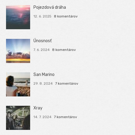
Pojezdová dráha
12. 6. 2025
8 komentárov
Únosnosť
7. 6. 2024
8 komentárov
San Marino
29. 8. 2024
7 komentárov
Xray
14. 7. 2024
7 komentárov