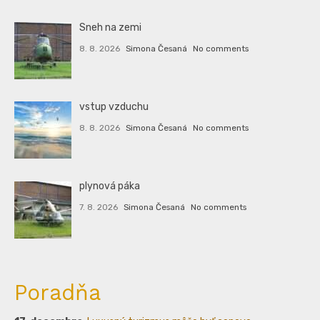
Sneh na zemi
8. 8. 2026
Simona Česaná
No comments
vstup vzduchu
8. 8. 2026
Simona Česaná
No comments
plynová páka
7. 8. 2026
Simona Česaná
No comments
Poradňa