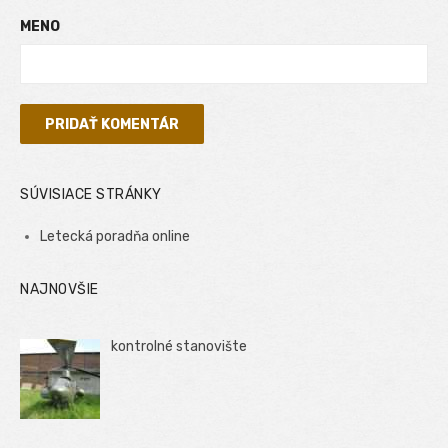
MENO
SÚVISIACE STRÁNKY
Letecká poradňa online
NAJNOVŠIE
kontrolné stanovište