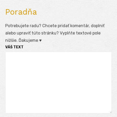
Poradňa
Potrebujete radu? Chcete pridať komentár, doplniť
alebo upraviť túto stránku? Vyplňte textové pole
nižšie. Ďakujeme ♥
VÁŠ TEXT