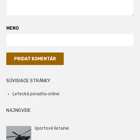
MENO
SÚVISIACE STRÁNKY
Letecká poradňa online
NAJNOVŠIE
športové lietanie