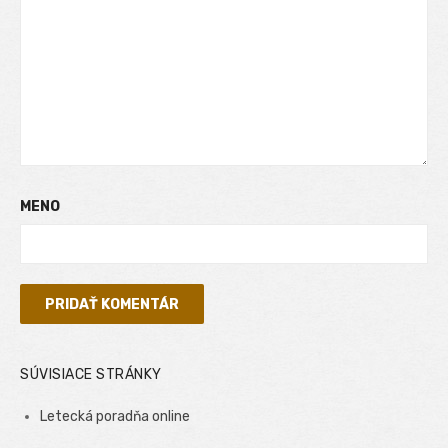
MENO
SÚVISIACE STRÁNKY
Letecká poradňa online