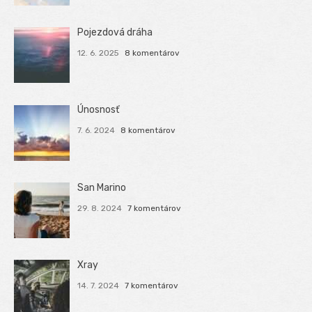
Pojezdová dráha
12. 6. 2025
8 komentárov
Únosnosť
7. 6. 2024
8 komentárov
San Marino
29. 8. 2024
7 komentárov
Xray
14. 7. 2024
7 komentárov