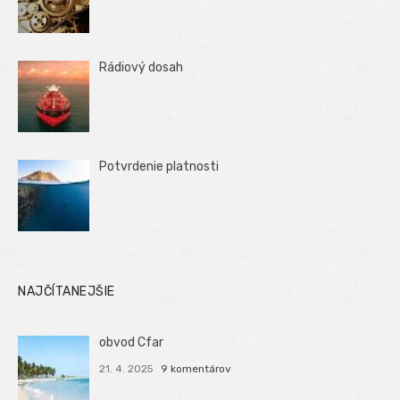
Rádiový dosah
Potvrdenie platnosti
NAJČÍTANEJŠIE
obvod Cfar
21. 4. 2025
9 komentárov