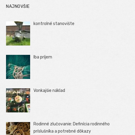
NAJNOVŠIE
kontrolné stanovište
Iba príjem
Vonkajšie náklad
Rodinné zlučovanie: Definícia rodinného
príslušníka a potrebné dôkazy