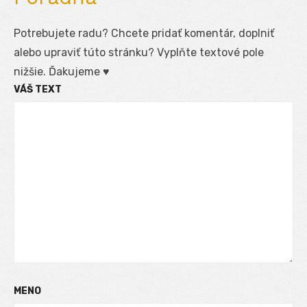
Potrebujete radu? Chcete pridať komentár, doplniť
alebo upraviť túto stránku? Vyplňte textové pole
nižšie. Ďakujeme ♥
VÁŠ TEXT
MENO