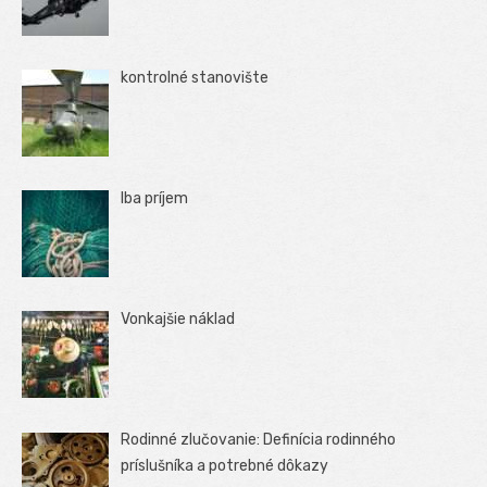
kontrolné stanovište
Iba príjem
Vonkajšie náklad
Rodinné zlučovanie: Definícia rodinného
príslušníka a potrebné dôkazy