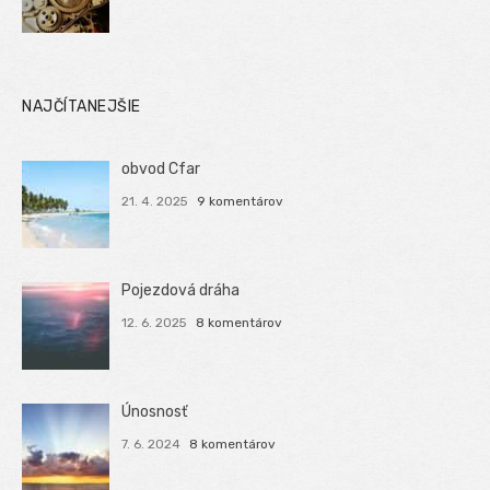
NAJČÍTANEJŠIE
obvod Cfar
21. 4. 2025
9 komentárov
Pojezdová dráha
12. 6. 2025
8 komentárov
Únosnosť
7. 6. 2024
8 komentárov