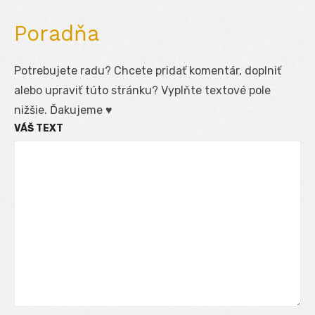
Poradňa
Potrebujete radu? Chcete pridať komentár, doplniť
alebo upraviť túto stránku? Vyplňte textové pole
nižšie. Ďakujeme ♥
VÁŠ TEXT