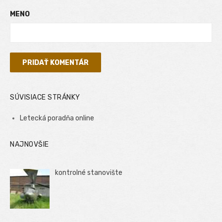
MENO
SÚVISIACE STRÁNKY
Letecká poradňa online
NAJNOVŠIE
kontrolné stanovište