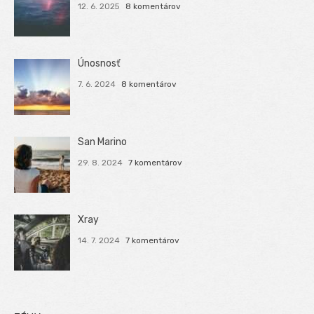
12. 6. 2025
8 komentárov
Únosnosť
7. 6. 2024
8 komentárov
San Marino
29. 8. 2024
7 komentárov
Xray
14. 7. 2024
7 komentárov