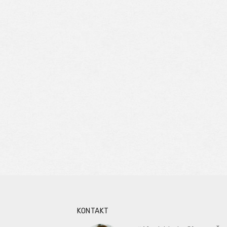
KONTAKT