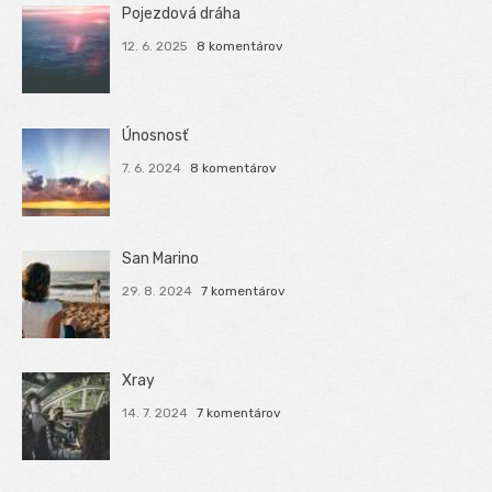
Pojezdová dráha
12. 6. 2025
8 komentárov
Únosnosť
7. 6. 2024
8 komentárov
San Marino
29. 8. 2024
7 komentárov
Xray
14. 7. 2024
7 komentárov