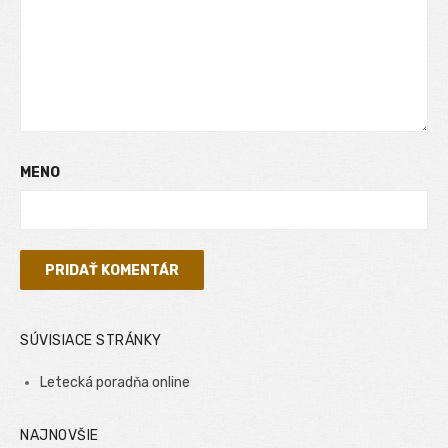
MENO
SÚVISIACE STRÁNKY
Letecká poradňa online
NAJNOVŠIE