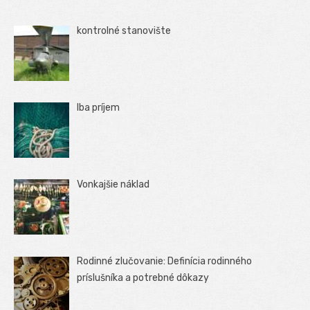
kontrolné stanovište
Iba príjem
Vonkajšie náklad
Rodinné zlučovanie: Definícia rodinného
príslušníka a potrebné dôkazy