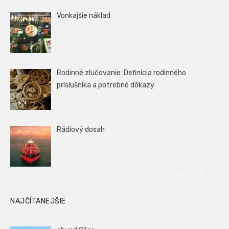
Vonkajšie náklad
Rodinné zlučovanie: Definícia rodinného
príslušníka a potrebné dôkazy
Rádiový dosah
NAJČÍTANEJŠIE