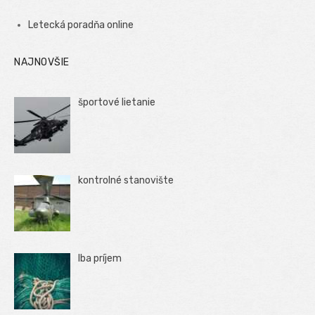
Letecká poradňa online
NAJNOVŠIE
športové lietanie
kontrolné stanovište
Iba príjem