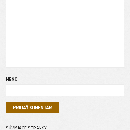
MENO
SÚVISIACE STRÁNKY