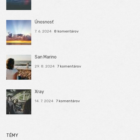
Únosnosť
7. 6. 2024
8 komentárov
San Marino
29. 8. 2024
7 komentárov
Xray
14. 7. 2024
7 komentárov
TÉMY