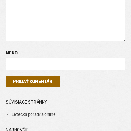
MENO
SÚVISIACE STRÁNKY
Letecká poradňa online
NAJNOVŠIE