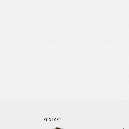
KONTAKT