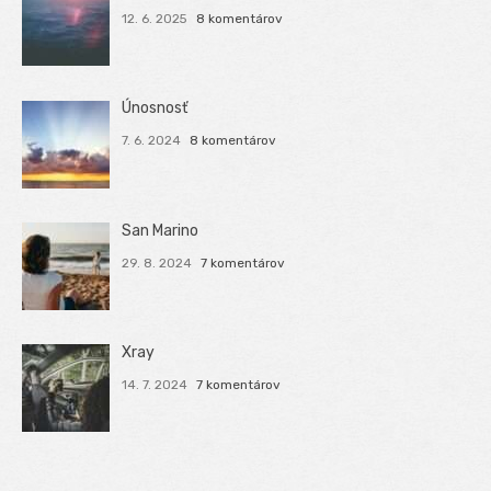
12. 6. 2025
8 komentárov
Únosnosť
7. 6. 2024
8 komentárov
San Marino
29. 8. 2024
7 komentárov
Xray
14. 7. 2024
7 komentárov