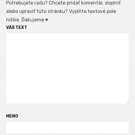
Potrebujete radu? Chcete pridať komentár, doplniť
alebo upraviť túto stránku? Vyplňte textové pole
nižšie. Ďakujeme ♥
VÁŠ TEXT
MENO