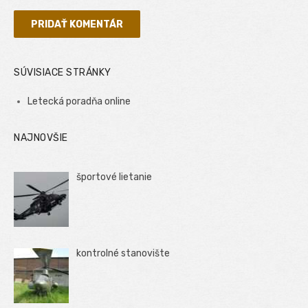
SÚVISIACE STRÁNKY
Letecká poradňa online
NAJNOVŠIE
športové lietanie
kontrolné stanovište