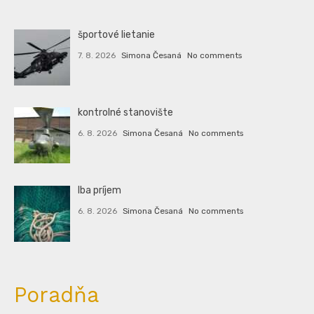
športové lietanie
7. 8. 2026
Simona Česaná
No comments
kontrolné stanovište
6. 8. 2026
Simona Česaná
No comments
Iba príjem
6. 8. 2026
Simona Česaná
No comments
Poradňa