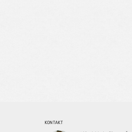
KONTAKT