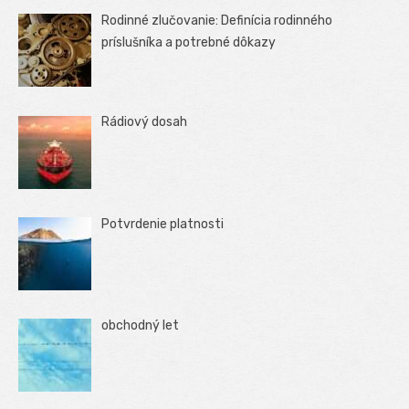
Rodinné zlučovanie: Definícia rodinného
príslušníka a potrebné dôkazy
Rádiový dosah
Potvrdenie platnosti
obchodný let