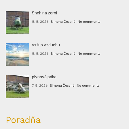
Sneh na zemi
8. 8. 2026
Simona Česaná
No comments
vstup vzduchu
8. 8. 2026
Simona Česaná
No comments
plynová páka
7. 8. 2026
Simona Česaná
No comments
Poradňa