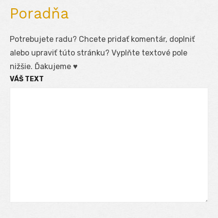
Poradňa
Potrebujete radu? Chcete pridať komentár, doplniť
alebo upraviť túto stránku? Vyplňte textové pole
nižšie. Ďakujeme ♥
VÁŠ TEXT