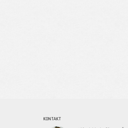
KONTAKT