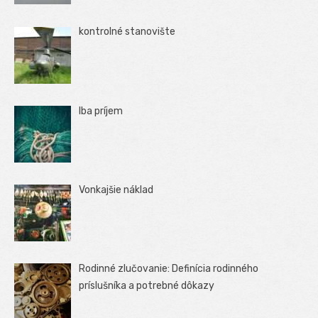
kontrolné stanovište
Iba príjem
Vonkajšie náklad
Rodinné zlučovanie: Definícia rodinného
príslušníka a potrebné dôkazy