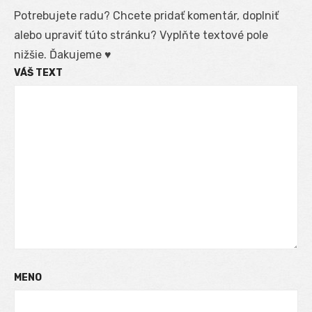
Potrebujete radu? Chcete pridať komentár, doplniť
alebo upraviť túto stránku? Vyplňte textové pole
nižšie. Ďakujeme ♥
VÁŠ TEXT
MENO