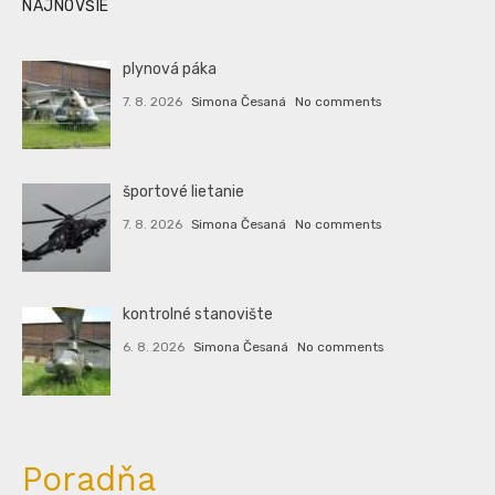
NAJNOVŠIE
plynová páka
7. 8. 2026
Simona Česaná
No comments
športové lietanie
7. 8. 2026
Simona Česaná
No comments
kontrolné stanovište
6. 8. 2026
Simona Česaná
No comments
Poradňa