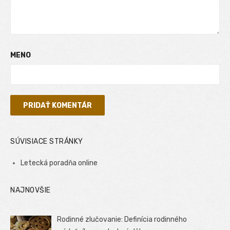
MENO
SÚVISIACE STRÁNKY
Letecká poradňa online
NAJNOVŠIE
Rodinné zlučovanie: Definícia rodinného