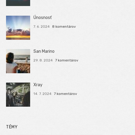
Únosnosť
7. 6. 2024
8 komentárov
San Marino
29. 8. 2024
7 komentárov
Xray
14. 7. 2024
7 komentárov
TÉMY