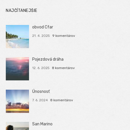
NAJČÍTANEJŠIE
obvod Cfar
21. 4. 2025
9 komentárov
Pojezdová dráha
12. 6. 2025
8 komentárov
Únosnosť
7. 6. 2024
8 komentárov
San Marino