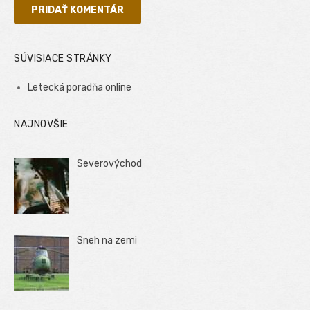
SÚVISIACE STRÁNKY
Letecká poradňa online
NAJNOVŠIE
Severovýchod
Sneh na zemi