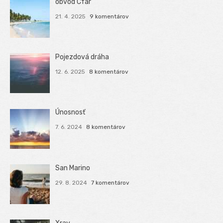
obvod Cfar
21. 4. 2025
9 komentárov
Pojezdová dráha
12. 6. 2025
8 komentárov
Únosnosť
7. 6. 2024
8 komentárov
San Marino
29. 8. 2024
7 komentárov