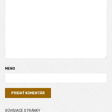
MENO
SÚVISIACE STRÁNKY