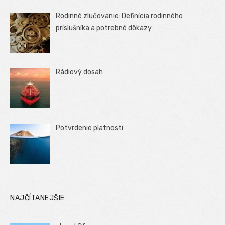
Rodinné zlučovanie: Definícia rodinného
príslušníka a potrebné dôkazy
Rádiový dosah
Potvrdenie platnosti
NAJČÍTANEJŠIE