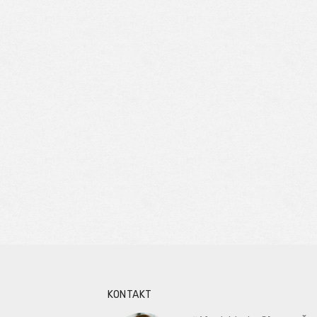
KONTAKT