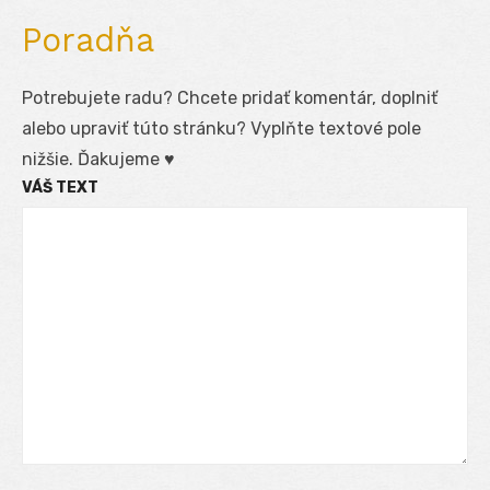
Poradňa
Potrebujete radu? Chcete pridať komentár, doplniť
alebo upraviť túto stránku? Vyplňte textové pole
nižšie. Ďakujeme ♥
VÁŠ TEXT