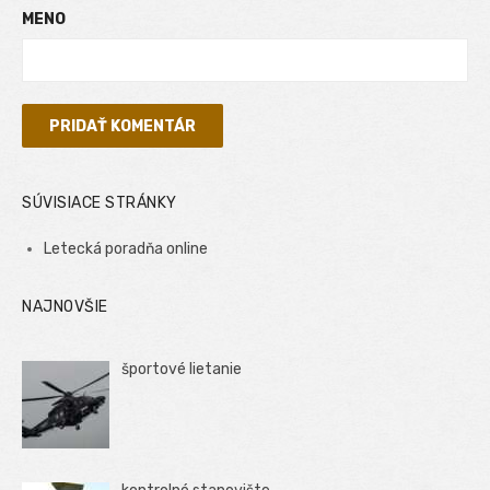
MENO
SÚVISIACE STRÁNKY
Letecká poradňa online
NAJNOVŠIE
športové lietanie