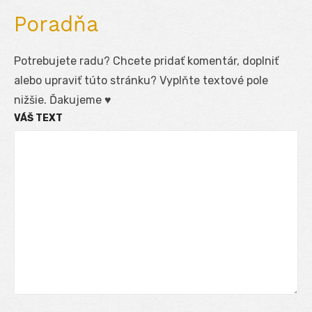
Poradňa
Potrebujete radu? Chcete pridať komentár, doplniť
alebo upraviť túto stránku? Vyplňte textové pole
nižšie. Ďakujeme ♥
VÁŠ TEXT