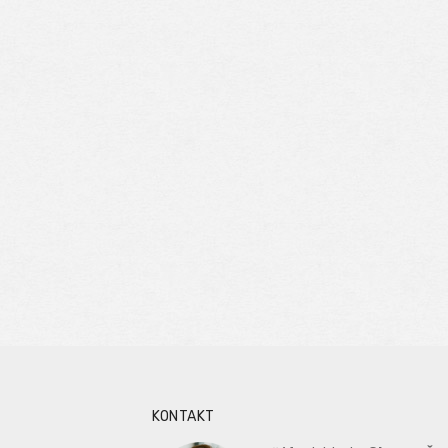
KONTAKT