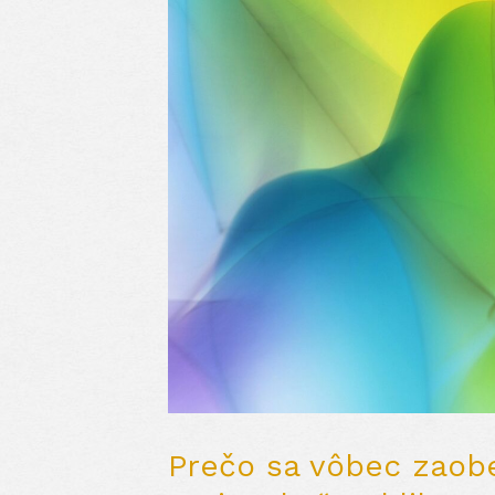
Prečo sa vôbec zaobe