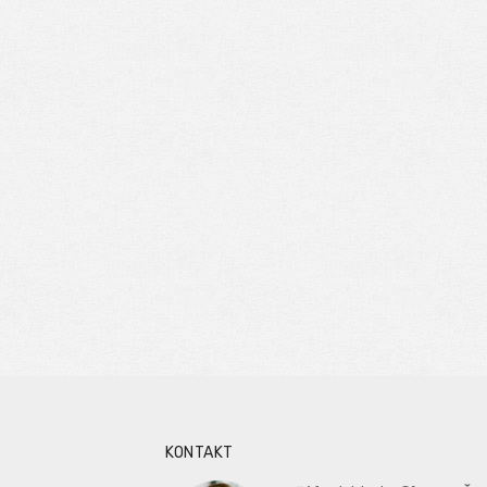
KONTAKT