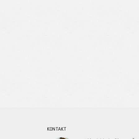
KONTAKT