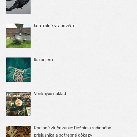
kontrolné stanovište
Iba príjem
Vonkajšie náklad
Rodinné zlučovanie: Definícia rodinného
príslušníka a potrebné dôkazy