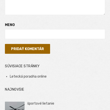
MENO
SÚVISIACE STRÁNKY
Letecká poradňa online
NAJNOVŠIE
športové lietanie