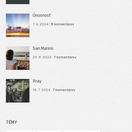
Únosnosť
7. 6. 2024
8 komentárov
San Marino
29. 8. 2024
7 komentárov
Xray
14. 7. 2024
7 komentárov
TÉMY