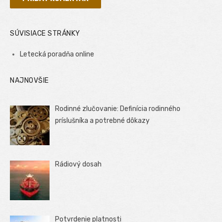
SÚVISIACE STRÁNKY
Letecká poradňa online
NAJNOVŠIE
Rodinné zlučovanie: Definícia rodinného
príslušníka a potrebné dôkazy
Rádiový dosah
Potvrdenie platnosti