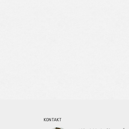
KONTAKT