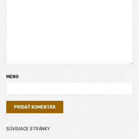
MENO
SÚVISIACE STRÁNKY