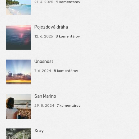
21. 4. 2025
9 komentárov
Pojezdová dráha
12. 6. 2025
8 komentárov
Únosnosť
7. 6. 2024
8 komentárov
San Marino
29. 8. 2024
7 komentárov
Xray