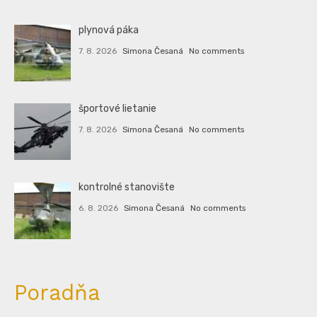
plynová páka
7. 8. 2026
Simona Česaná
No comments
športové lietanie
7. 8. 2026
Simona Česaná
No comments
kontrolné stanovište
6. 8. 2026
Simona Česaná
No comments
Poradňa