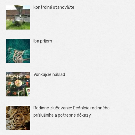
kontrolné stanovište
Iba príjem
Vonkajšie náklad
Rodinné zlučovanie: Definícia rodinného
príslušníka a potrebné dôkazy