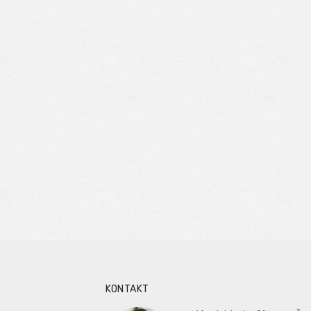
KONTAKT