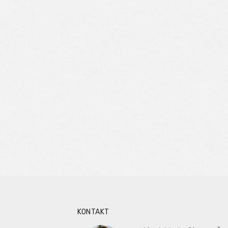
KONTAKT