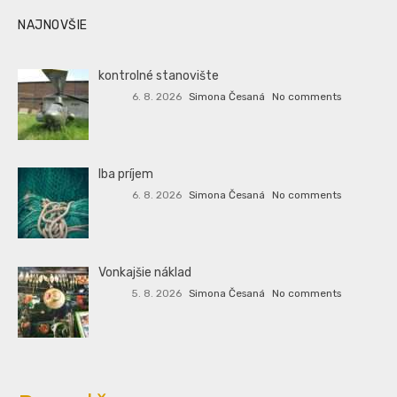
NAJNOVŠIE
kontrolné stanovište
6. 8. 2026
Simona Česaná
No comments
Iba príjem
6. 8. 2026
Simona Česaná
No comments
Vonkajšie náklad
5. 8. 2026
Simona Česaná
No comments