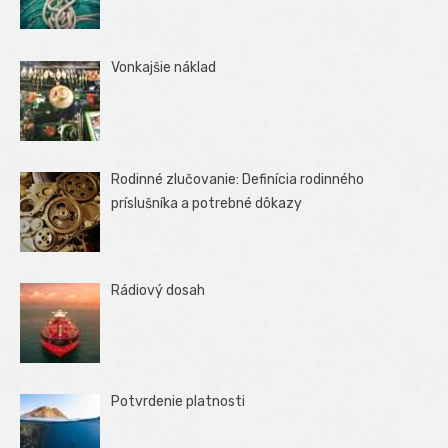
Vonkajšie náklad
Rodinné zlučovanie: Definícia rodinného
príslušníka a potrebné dôkazy
Rádiový dosah
Potvrdenie platnosti