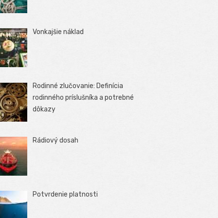
Vonkajšie náklad
Rodinné zlučovanie: Definícia
rodinného príslušníka a potrebné
dôkazy
Rádiový dosah
Potvrdenie platnosti