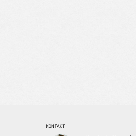
KONTAKT