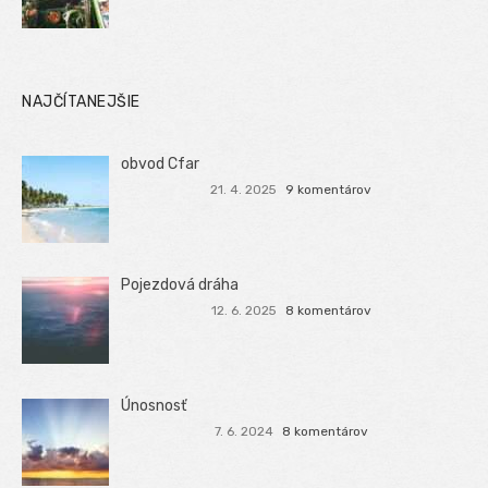
NAJČÍTANEJŠIE
obvod Cfar
21. 4. 2025
9 komentárov
Pojezdová dráha
12. 6. 2025
8 komentárov
Únosnosť
7. 6. 2024
8 komentárov