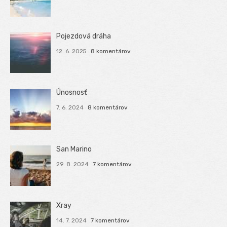
Pojezdová dráha
12. 6. 2025
8 komentárov
Únosnosť
7. 6. 2024
8 komentárov
San Marino
29. 8. 2024
7 komentárov
Xray
14. 7. 2024
7 komentárov