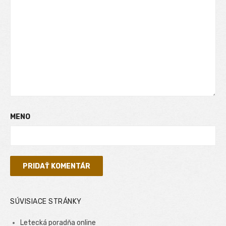
MENO
SÚVISIACE STRÁNKY
Letecká poradňa online