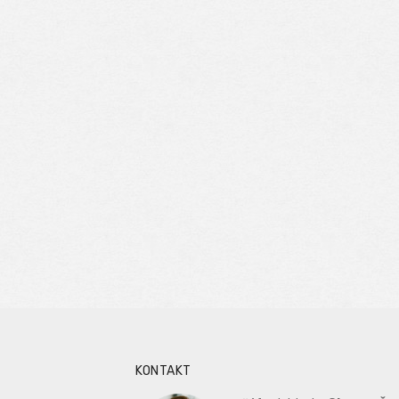
KONTAKT