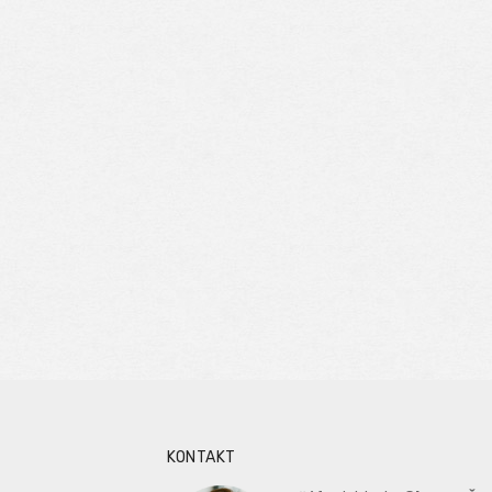
KONTAKT