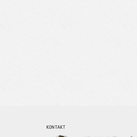
KONTAKT